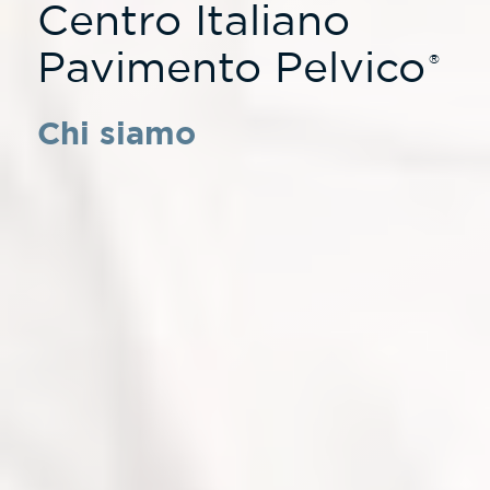
Centro Italiano
Pavimento Pelvico
®
Chi siamo